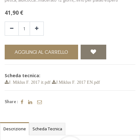
41,90
€
AGGIUNGI AL CARRELLO
Scheda tecnica:
J. Miklus F. 2017 it.pdf
J.Miklus F. 2017 EN.pdf
Share :
Descrizione
Scheda Tecnica