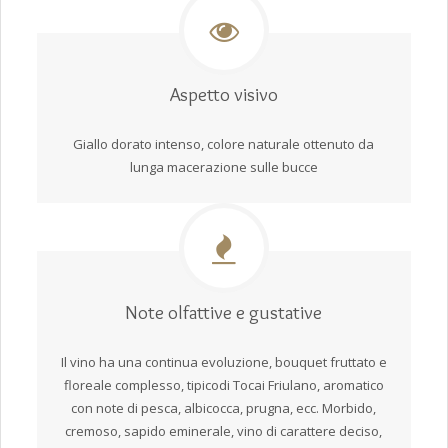
Aspetto visivo
Giallo dorato intenso, colore naturale ottenuto da
lunga macerazione sulle bucce
Note olfattive e gustative
Il vino ha una continua evoluzione, bouquet fruttato e
floreale complesso, tipicodi Tocai Friulano, aromatico
con note di pesca, albicocca, prugna, ecc. Morbido,
cremoso, sapido eminerale, vino di carattere deciso,