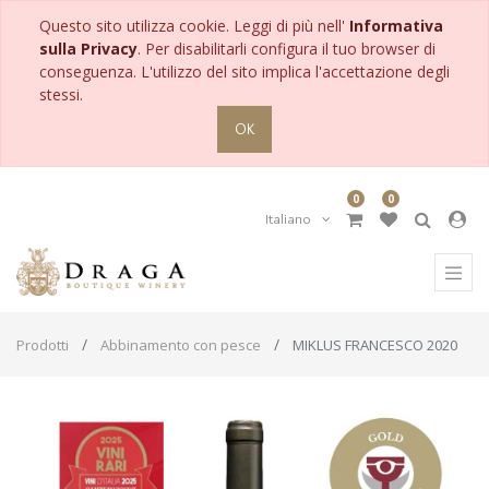
Questo sito utilizza cookie. Leggi di più nell'
Informativa
sulla Privacy
. Per disabilitarli configura il tuo browser di
conseguenza. L'utilizzo del sito implica l'accettazione degli
stessi.
OK
0
0
Italiano
Prodotti
Abbinamento con pesce
MIKLUS FRANCESCO 2020