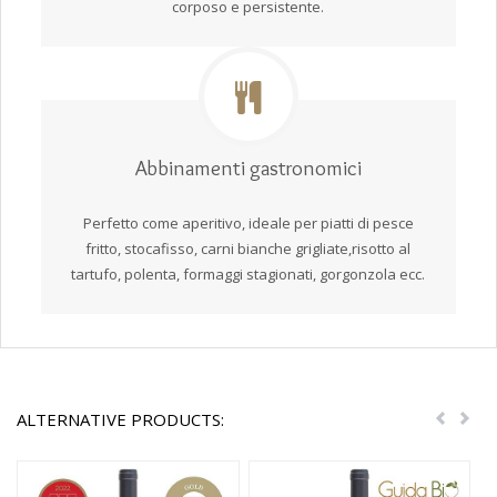
corposo e persistente.
Abbinamenti gastronomici
Perfetto come aperitivo, ideale per piatti di pesce
fritto, stocafisso, carni bianche grigliate,risotto al
tartufo, polenta, formaggi stagionati, gorgonzola ecc.
ALTERNATIVE PRODUCTS:
Previou
Nex