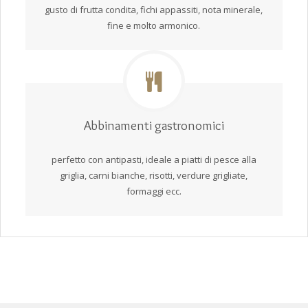
gusto di frutta condita, fichi appassiti, nota minerale,
fine e molto armonico.
Abbinamenti gastronomici
perfetto con antipasti, ideale a piatti di pesce alla
griglia, carni bianche, risotti, verdure grigliate,
formaggi ecc.