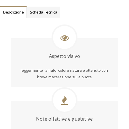
Descrizione
Scheda Tecnica
Aspetto visivo
leggermente ramato, colore naturale ottenuto con
breve macerazione sulle bucce
Note olfattive e gustative