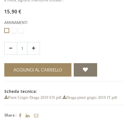
15,90
€
ABBINAMENTI
AGGIUNGI AL CARRELLO
Scheda tecnica:
Pinot Grigio Draga 2019 EN.pdf
Draga-pinot grigio 2019 IT.pdf
Share :