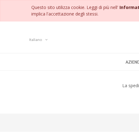
Questo sito utilizza cookie. Leggi di più nell'
Informat
implica l'accettazione degli stessi.
Italiano
AZIEN
La spedi