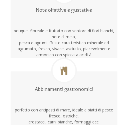
Note olfattive e gustative
bouquet floreale e fruttato con sentore di fiori bianchi,
note di mela,
pesca e agrumi. Gusto caratteristico minerale ed
agrumato, fresco, vivace, asciutto, piacevolmente
armonico con spiccata acidità
Abbinamenti gastronomici
perfetto con antipasti di mare, ideale a piatti di pesce
fresco, ostriche,
crostacei, carni bianche, formaggi ecc.