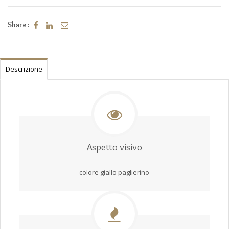
Share :
Descrizione
Aspetto visivo
colore giallo paglierino