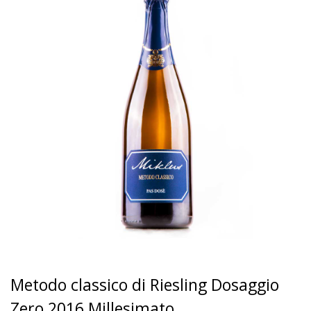
Metodo classico di Riesling Dosaggio
Zero 2016 Millesimato