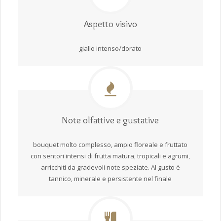
Aspetto visivo
giallo intenso/dorato
Note olfattive e gustative
bouquet molto complesso, ampio floreale e fruttato
con sentori intensi di frutta matura, tropicali e agrumi,
arricchiti da gradevoli note speziate. Al gusto è
tannico, minerale e persistente nel finale