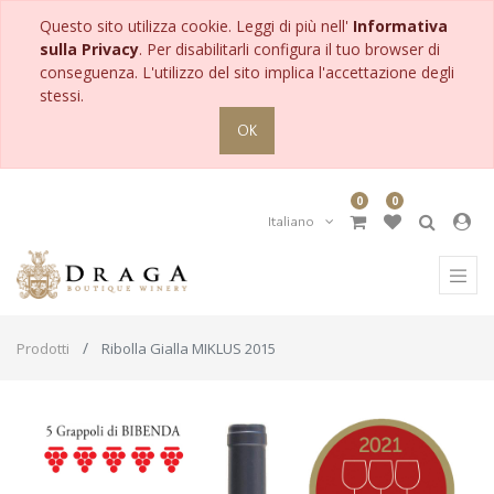
Questo sito utilizza cookie. Leggi di più nell'
Informativa
sulla Privacy
. Per disabilitarli configura il tuo browser di
conseguenza. L'utilizzo del sito implica l'accettazione degli
stessi.
OK
0
0
Italiano
Prodotti
Ribolla Gialla MIKLUS 2015