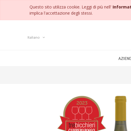
Questo sito utilizza cookie. Leggi di più nell'
Informat
implica l'accettazione degli stessi.
Italiano
AZIEN