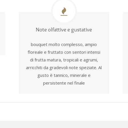
Note olfattive e gustative
bouquet molto complesso, ampio
floreale e fruttato con sentori intensi
di frutta matura, tropicali e agrumi,
arricchiti da gradevoli note speziate. Al
gusto è tannico, minerale e
persistente nel finale