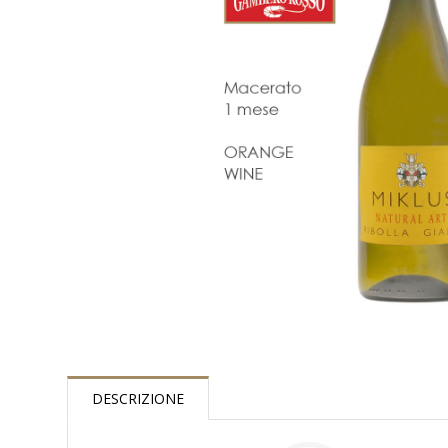
DESCRIZIONE