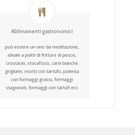
Abbinamenti gastronomici
può essere un vino da meditazione,
ideale a piatti di fritture di pesce,
crostacei, stocafisso, carni bianche
grigliate, risotti con tartufo, polenta
con formaggi grassi, formaggi
stagionati, formaggi con tartufi ecc