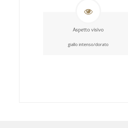
Aspetto visivo
giallo intenso/dorato