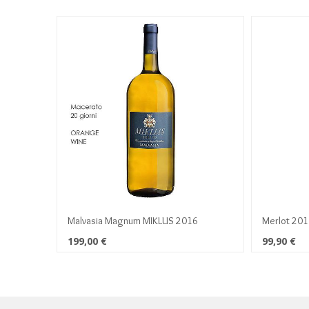
Malvasia Magnum MIKLUS 2016
Merlot 201
199,00
€
99,90
€