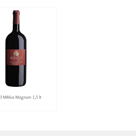
3 Miklus Magnum 1,5 lt