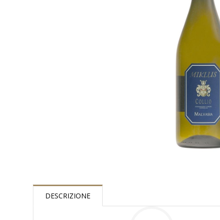
DESCRIZIONE