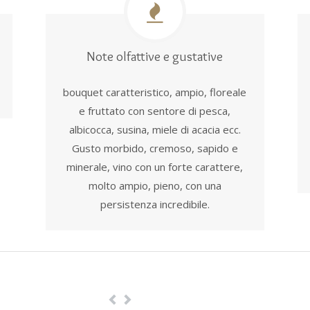
Note olfattive e gustative
bouquet caratteristico, ampio, floreale
e fruttato con sentore di pesca,
albicocca, susina, miele di acacia ecc.
Gusto morbido, cremoso, sapido e
minerale, vino con un forte carattere,
molto ampio, pieno, con una
persistenza incredibile.
Previous
Next