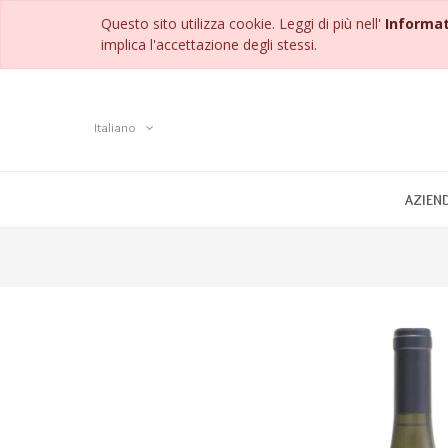
Questo sito utilizza cookie. Leggi di più nell'
Informat
implica l'accettazione degli stessi.
Italiano
AZIEN