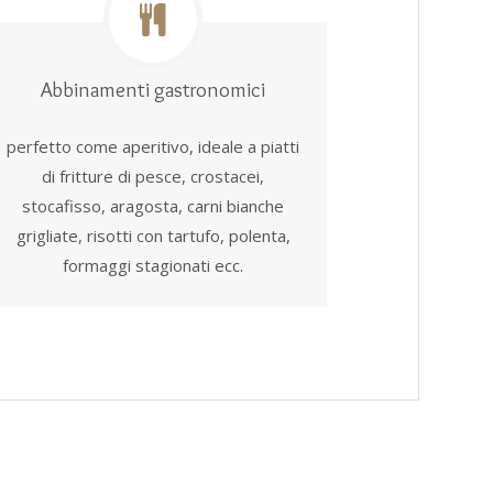
Abbinamenti gastronomici
perfetto come aperitivo, ideale a piatti
di fritture di pesce, crostacei,
stocafisso, aragosta, carni bianche
grigliate, risotti con tartufo, polenta,
formaggi stagionati ecc.