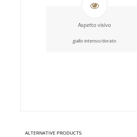
Aspetto visivo
giallo intenso/dorato
ALTERNATIVE PRODUCTS: